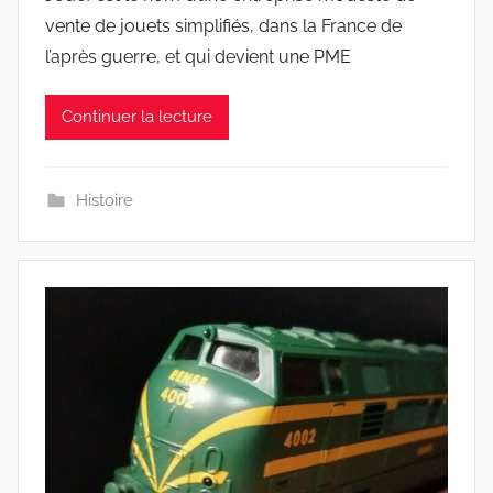
vente de jouets simplifiés, dans la France de
l’après guerre, et qui devient une PME
Continuer la lecture
Histoire