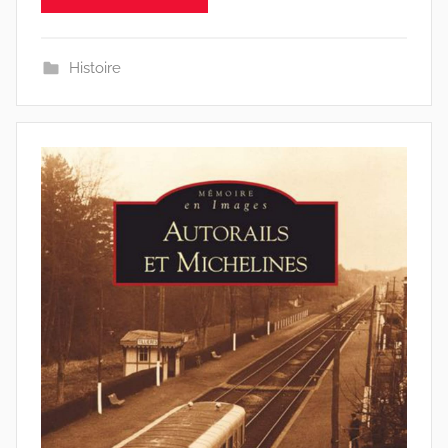
Histoire