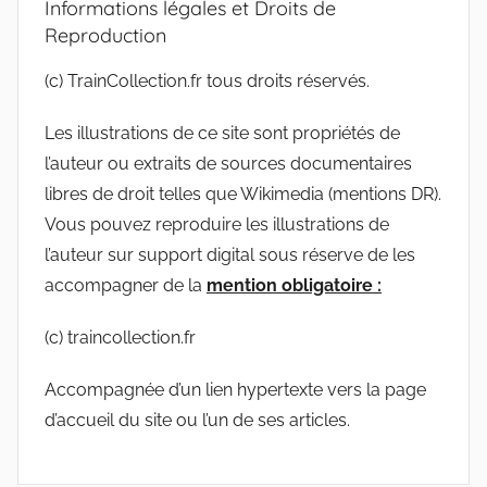
Informations légales et Droits de
Reproduction
(c) TrainCollection.fr tous droits réservés.
Les illustrations de ce site sont propriétés de
l’auteur ou extraits de sources documentaires
libres de droit telles que Wikimedia (mentions DR).
Vous pouvez reproduire les illustrations de
l’auteur sur support digital sous réserve de les
accompagner de la
mention obligatoire :
(c) traincollection.fr
Accompagnée d’un lien hypertexte vers la page
d’accueil du site ou l’un de ses articles.