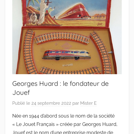
Georges Huard : le fondateur de
Jouef
Publié le
24 septembre 2022
par
Mister E
Née en 1944 d’abord sous le nom de la société
« Le Jouet Français » créée par Georges Huard,
Jouef est le nom d’une entreprise modeste de