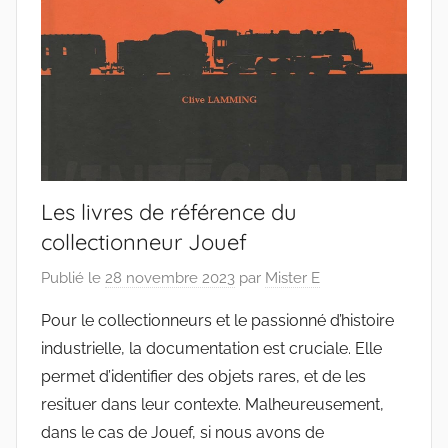
Les livres de référence du
collectionneur Jouef
Publié le
28 novembre 2023
par
Mister E
Pour le collectionneurs et le passionné d’histoire
industrielle, la documentation est cruciale. Elle
permet d’identifier des objets rares, et de les
resituer dans leur contexte. Malheureusement,
dans le cas de Jouef, si nous avons de