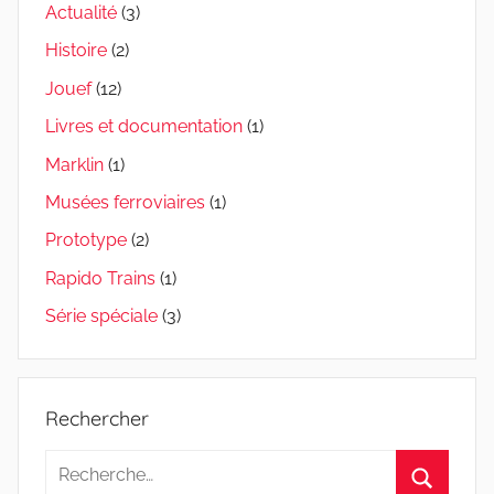
Actualité
(3)
Histoire
(2)
Jouef
(12)
Livres et documentation
(1)
Marklin
(1)
Musées ferroviaires
(1)
Prototype
(2)
Rapido Trains
(1)
Série spéciale
(3)
Rechercher
Recherche