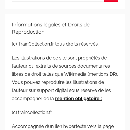
pour
Recherc
:
Informations légales et Droits de
Reproduction
(c) TrainCollection.fr tous droits réservés.
Les illustrations de ce site sont propriétés de
l’auteur ou extraits de sources documentaires
libres de droit telles que Wikimedia (mentions DR).
Vous pouvez reproduire les illustrations de
l’auteur sur support digital sous réserve de les
accompagner de la
mention obligatoire :
(c) traincollection.fr
Accompagnée d’un lien hypertexte vers la page