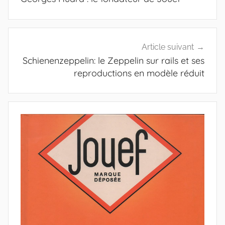
l’article
Article suivant
Schienenzeppelin: le Zeppelin sur rails et ses
reproductions en modèle réduit