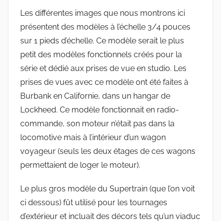
Les différentes images que nous montrons ici
présentent des modèles à l’échelle 3/4 pouces
sur 1 pieds d’échelle. Ce modèle serait le plus
petit des modèles fonctionnels créés pour la
série et dédié aux prises de vue en studio. Les
prises de vues avec ce modèle ont été faites à
Burbank en Californie, dans un hangar de
Lockheed. Ce modèle fonctionnait en radio-
commande, son moteur n’était pas dans la
locomotive mais à l’intérieur d’un wagon
voyageur (seuls les deux étages de ces wagons
permettaient de loger le moteur).
Le plus gros modèle du Supertrain (que l’on voit
ci dessous) fût utilisé pour les tournages
d’extérieur et incluait des décors tels qu’un viaduc