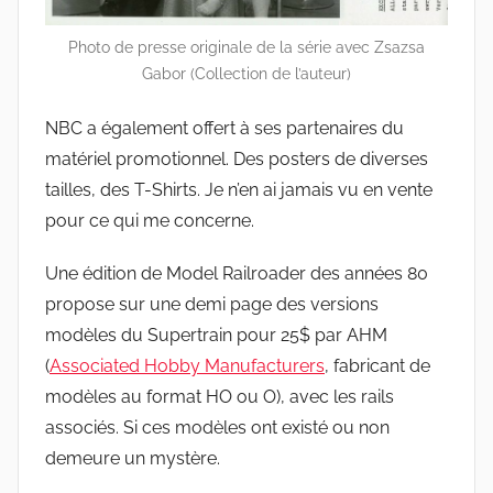
Photo de presse originale de la série avec Zsazsa
Gabor (Collection de l’auteur)
NBC a également offert à ses partenaires du
matériel promotionnel. Des posters de diverses
tailles, des T-Shirts. Je n’en ai jamais vu en vente
pour ce qui me concerne.
Une édition de Model Railroader des années 80
propose sur une demi page des versions
modèles du Supertrain pour 25$ par AHM
(
Associated Hobby Manufacturers
, fabricant de
modèles au format HO ou O), avec les rails
associés. Si ces modèles ont existé ou non
demeure un mystère.