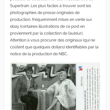
Supertrain. Les plus faciles à trouver sont les
photographies de presse originales de
production, fréquemment mises en vente sur
ebay (certaines illustrations de ce post en
proviennent par la collection de l’auteur).
Attention à vous procurer des originaux (qui ne
coûtent que quelques dollars) identifiables par la
notice de la production de NBC.