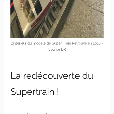
L’intérieur du modèle de Super Train Retrouvé en 2018 –
Source DR
La redécouverte du
Supertrain !