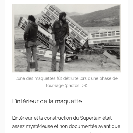
L’une des maquettes fût détruite lors d’une phase de
tournage (photos DR)
L’intérieur de la maquette
L’intérieur et la construction du Supertain était
assez mystérieuse et non documentée avant que