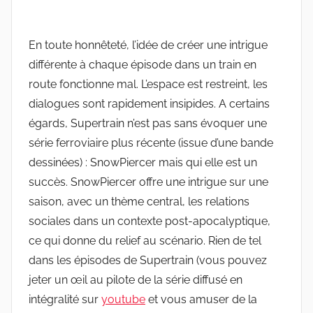
En toute honnêteté, l’idée de créer une intrigue
différente à chaque épisode dans un train en
route fonctionne mal. L’espace est restreint, les
dialogues sont rapidement insipides. A certains
égards, Supertrain n’est pas sans évoquer une
série ferroviaire plus récente (issue d’une bande
dessinées) : SnowPiercer mais qui elle est un
succès. SnowPiercer offre une intrigue sur une
saison, avec un thème central, les relations
sociales dans un contexte post-apocalyptique,
ce qui donne du relief au scénario. Rien de tel
dans les épisodes de Supertrain (vous pouvez
jeter un œil au pilote de la série diffusé en
intégralité sur
youtube
et vous amuser de la