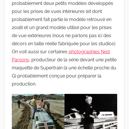
probablement deux petits modèles développés
pour les prises de vues intérieures (et dont
probablement fait partie le modèle retrouvé en
2018) et un grand modèle utilisé pour les prises
de vue extérieures (nous ne parlons pas ici des
décors en taille réelle fabriquée pour les studios).
On voit aussi sur certaines
photographies Ned
Parsons,
producteur de la série devant une petite
maquette de Supertrain (à une échelle proche du
G) probablement conçue pour préparer la
production.