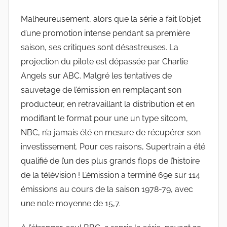
Malheureusement, alors que la série a fait l’objet
d’une promotion intense pendant sa première
saison, ses critiques sont désastreuses. La
projection du pilote est dépassée par Charlie
Angels sur ABC. Malgré les tentatives de
sauvetage de l’émission en remplaçant son
producteur, en retravaillant la distribution et en
modifiant le format pour une un type sitcom,
NBC, n’a jamais été en mesure de récupérer son
investissement. Pour ces raisons, Supertrain a été
qualifié de l’un des plus grands flops de l’histoire
de la télévision ! L’émission a terminé 69e sur 114
émissions au cours de la saison 1978-79, avec
une note moyenne de 15,7.