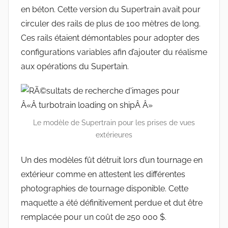
en béton. Cette version du Supertrain avait pour
circuler des rails de plus de 100 mètres de long.
Ces rails étaient démontables pour adopter des
configurations variables afin d’ajouter du réalisme
aux opérations du Supertain.
Le modèle de Supertrain pour les prises de vues
extérieures
Un des modèles fût détruit lors d’un tournage en
extérieur comme en attestent les différentes
photographies de tournage disponible. Cette
maquette a été définitivement perdue et dut être
remplacée pour un coût de 250 000 $.