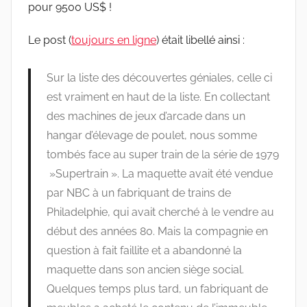
pour 9500 US$ !
Le post (
toujours en ligne
) était libellé ainsi :
Sur la liste des découvertes géniales, celle ci
est vraiment en haut de la liste. En collectant
des machines de jeux d’arcade dans un
hangar d’élevage de poulet, nous somme
tombés face au super train de la série de 1979
»Supertrain ». La maquette avait été vendue
par NBC à un fabriquant de trains de
Philadelphie, qui avait cherché à le vendre au
début des années 80. Mais la compagnie en
question à fait faillite et a abandonné la
maquette dans son ancien siège social.
Quelques temps plus tard, un fabriquant de