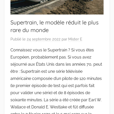
Supertrain, le modèle réduit le plus
rare du monde
Publié le
24 septembre 2022
par
Mister E
Connaissez vous le Supertrain ? Si vous êtes
Européen, probablement pas. Si vous avez
séjourné aux États Unis dans les années 70, peut
être : Supertrain est une série télévisée
américaine composée d’un pilote de 120 minutes
(le premier épisode de test qui est parfois fait
pour valider une série) et de 8 épisodes de
soixante minutes. La série a été créée par Earl W.
Wallace et Donald E. Westlake et fût diffusée