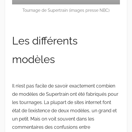
Tournage de Supertrain (images presse NBC)
Les différents
modèles
Il n’est pas facile de savoir exactement combien
de modèles de Supertrain ont été fabriqués pour
les tournages. La plupart de sites internet font
état de l’existence de deux modèles, un grand et
un petit. Mais on voit souvent dans les
commentaires des confusions entre