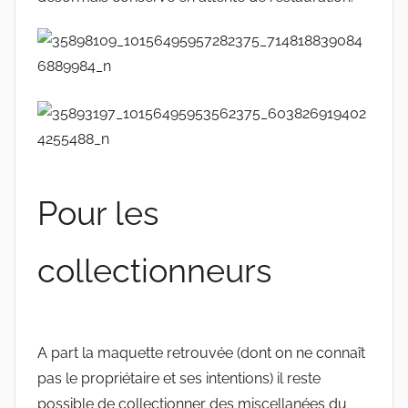
Pour les
collectionneurs
A part la maquette retrouvée (dont on ne connaît
pas le propriétaire et ses intentions) il reste
possible de collectionner des miscellanées du