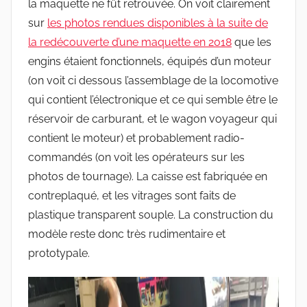
la maquette ne fût retrouvée. On voit clairement
sur
les photos rendues disponibles à la suite de
la redécouverte d’une maquette en 2018
que les
engins étaient fonctionnels, équipés d’un moteur
(on voit ci dessous l’assemblage de la locomotive
qui contient l’électronique et ce qui semble être le
réservoir de carburant, et le wagon voyageur qui
contient le moteur) et probablement radio-
commandés (on voit les opérateurs sur les
photos de tournage). La caisse est fabriquée en
contreplaqué, et les vitrages sont faits de
plastique transparent souple. La construction du
modèle reste donc très rudimentaire et
prototypale.