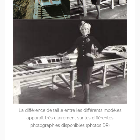
La différence de taille entre les différents modèles
apparaît très clairement sur les différentes
photographies disponibles (photos DR)