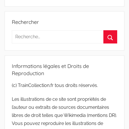
Rechercher
Recherche
pour
Recherc
:
Informations légales et Droits de
Reproduction
(c) TrainCollection.fr tous droits réservés.
Les illustrations de ce site sont propriétés de
l’auteur ou extraits de sources documentaires
libres de droit telles que Wikimedia (mentions DR).
Vous pouvez reproduire les illustrations de