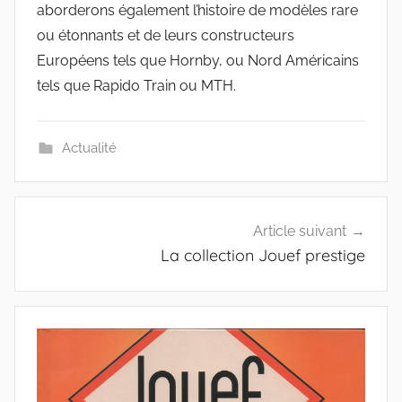
aborderons également l’histoire de modèles rare
ou étonnants et de leurs constructeurs
Européens tels que Hornby, ou Nord Américains
tels que Rapido Train ou MTH.
Actualité
Navigation
Article suivant
de
La collection Jouef prestige
l’article