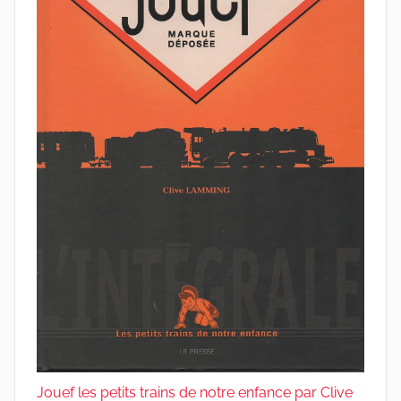
Jouef les petits trains de notre enfance par Clive