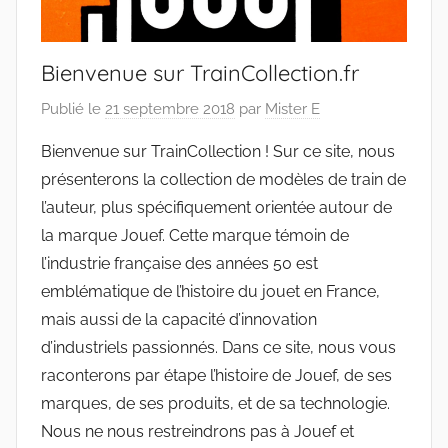
Bienvenue sur TrainCollection.fr
Publié le
21 septembre 2018
par
Mister E
Bienvenue sur TrainCollection ! Sur ce site, nous
présenterons la collection de modèles de train de
l’auteur, plus spécifiquement orientée autour de
la marque Jouef. Cette marque témoin de
l’industrie française des années 50 est
emblématique de l’histoire du jouet en France,
mais aussi de la capacité d’innovation
d’industriels passionnés. Dans ce site, nous vous
raconterons par étape l’histoire de Jouef, de ses
marques, de ses produits, et de sa technologie.
Nous ne nous restreindrons pas à Jouef et