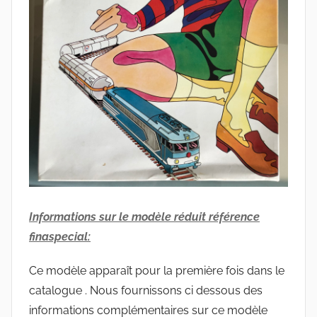
Informations sur le modèle réduit référence
finaspecial:
Ce modèle apparaît pour la première fois dans le
catalogue
. Nous fournissons ci dessous des
informations complémentaires sur ce modèle