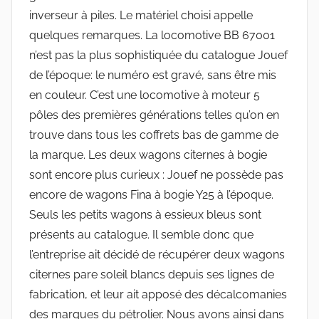
inverseur à piles. Le matériel choisi appelle
quelques remarques. La locomotive BB 67001
n’est pas la plus sophistiquée du catalogue Jouef
de l’époque: le numéro est gravé, sans être mis
en couleur. C’est une locomotive à moteur 5
pôles des premières générations telles qu’on en
trouve dans tous les coffrets bas de gamme de
la marque. Les deux wagons citernes à bogie
sont encore plus curieux : Jouef ne possède pas
encore de wagons Fina à bogie Y25 à l’époque.
Seuls les petits wagons à essieux bleus sont
présents au catalogue. Il semble donc que
l’entreprise ait décidé de récupérer deux wagons
citernes pare soleil blancs depuis ses lignes de
fabrication, et leur ait apposé des décalcomanies
des marques du pétrolier. Nous avons ainsi dans