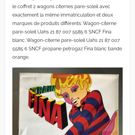
le coffret 2 wagons citernes pare-soleil avec
exactement la même immatriculation et deux
marques de produits différents: Wagon-citerne
pare-soleil Uahs 21 87 007 5585 6 SNCF Fina
blanc. Wagon-citerne pare-soleil Uahs 21 87 007
5585 6 SNCF propane petrogaz Fina blanc bande
orange.