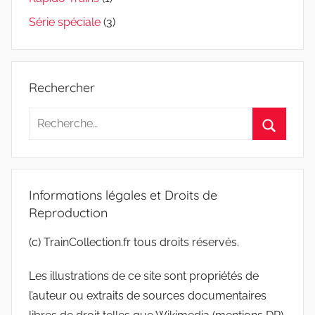
Série spéciale
(3)
Rechercher
Recherche
pour
Recherc
:
Informations légales et Droits de
Reproduction
(c) TrainCollection.fr tous droits réservés.
Les illustrations de ce site sont propriétés de
l’auteur ou extraits de sources documentaires