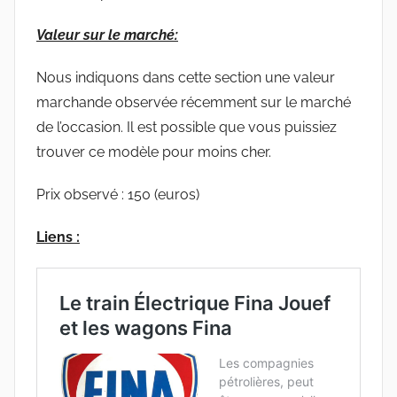
Valeur sur le marché:
Nous indiquons dans cette section une valeur
marchande observée récemment sur le marché
de l’occasion. Il est possible que vous puissiez
trouver ce modèle pour moins cher.
Prix observé : 150 (euros)
Liens :