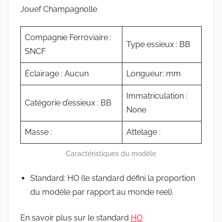
Jouef Champagnolle
Compagnie Ferroviaire :
Type essieux : BB
SNCF
Éclairage : Aucun
Longueur: mm
Immatriculation :
Catégorie d’essieux : BB
None
Masse :
Attelage :
Caractéristiques du modèle
Standard: HO (le standard défini la proportion
du modèle par rapport au monde reel).
En savoir plus sur le standard
HO