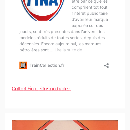
Coffret Fina Diffusion boîte 1