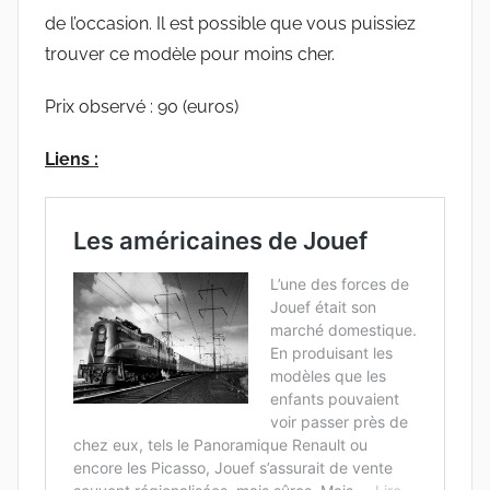
de l’occasion. Il est possible que vous puissiez
trouver ce modèle pour moins cher.
Prix observé : 90 (euros)
Liens :