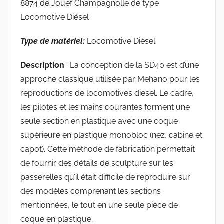
8874 de Jouef Champagnolle de type
Locomotive Diésel
Type de matériel:
Locomotive Diésel
Description
: La conception de la SD40 est d’une
approche classique utilisée par Mehano pour les
reproductions de locomotives diesel. Le cadre,
les pilotes et les mains courantes forment une
seule section en plastique avec une coque
supérieure en plastique monobloc (nez, cabine et
capot). Cette méthode de fabrication permettait
de fournir des détails de sculpture sur les
passerelles qu’il était difficile de reproduire sur
des modèles comprenant les sections
mentionnées, le tout en une seule pièce de
coque en plastique.