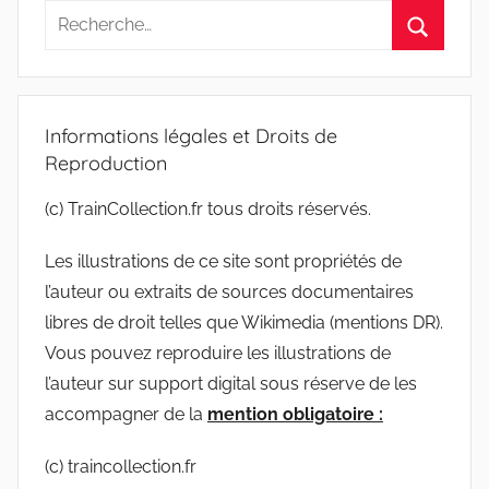
Recherche
pour
Recherc
:
Informations légales et Droits de
Reproduction
(c) TrainCollection.fr tous droits réservés.
Les illustrations de ce site sont propriétés de
l’auteur ou extraits de sources documentaires
libres de droit telles que Wikimedia (mentions DR).
Vous pouvez reproduire les illustrations de
l’auteur sur support digital sous réserve de les
accompagner de la
mention obligatoire :
(c) traincollection.fr