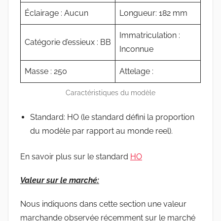
Éclairage : Aucun
Longueur: 182 mm
Immatriculation :
Catégorie d’essieux : BB
Inconnue
Masse : 250
Attelage :
Caractéristiques du modèle
Standard: HO (le standard défini la proportion
du modèle par rapport au monde reel).
En savoir plus sur le standard
HO
Valeur sur le marché:
Nous indiquons dans cette section une valeur
marchande observée récemment sur le marché