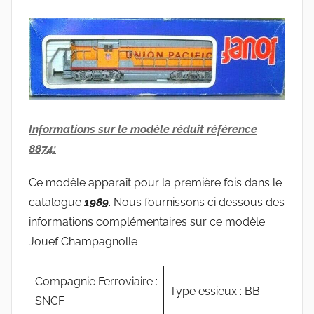
Informations sur le modèle réduit référence
8874:
Ce modèle apparaît pour la première fois dans le
catalogue
1989
. Nous fournissons ci dessous des
informations complémentaires sur ce modèle
Jouef Champagnolle
Compagnie Ferroviaire :
Type essieux : BB
SNCF