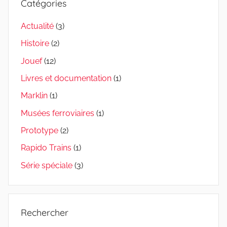
Catégories
Actualité
(3)
Histoire
(2)
Jouef
(12)
Livres et documentation
(1)
Marklin
(1)
Musées ferroviaires
(1)
Prototype
(2)
Rapido Trains
(1)
Série spéciale
(3)
Rechercher