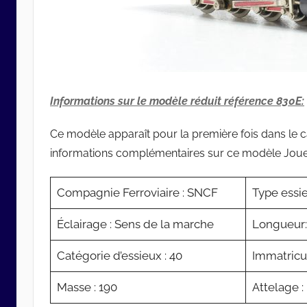
Informations sur le modèle réduit référence 830E:
Ce modèle apparaît pour la première fois dans le
informations complémentaires sur ce modèle Jou
Compagnie Ferroviaire : SNCF
Type essie
Éclairage : Sens de la marche
Longueur
Catégorie d’essieux : 40
Immatricul
Masse : 190
Attelage :