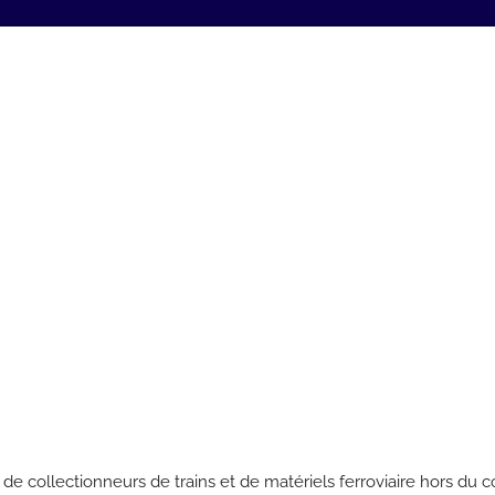
res de collectionneurs de trains et de matériels ferroviaire hors 