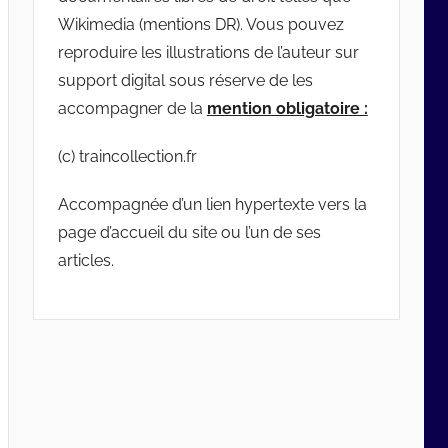
Wikimedia (mentions DR). Vous pouvez
reproduire les illustrations de l’auteur sur
support digital sous réserve de les
accompagner de la
mention obligatoire :
(c) traincollection.fr
Accompagnée d’un lien hypertexte vers la
page d’accueil du site ou l’un de ses
articles.