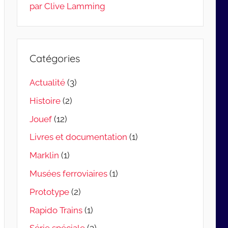
par Clive Lamming
Catégories
Actualité
(3)
Histoire
(2)
Jouef
(12)
Livres et documentation
(1)
Marklin
(1)
Musées ferroviaires
(1)
Prototype
(2)
Rapido Trains
(1)