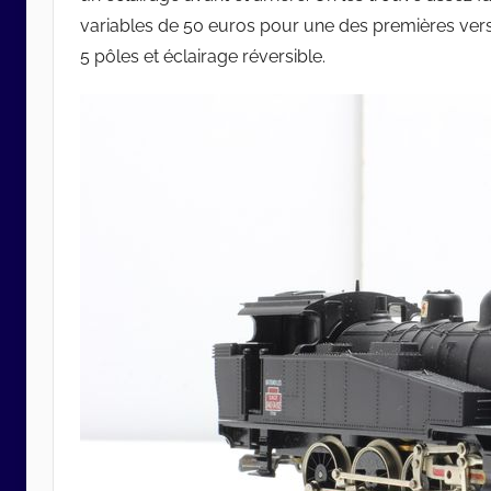
variables de 50 euros pour une des premières ve
5 pôles et éclairage réversible.