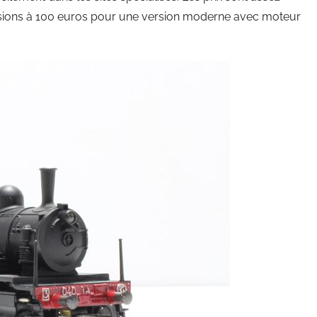
rsions à 100 euros pour une version moderne avec moteur