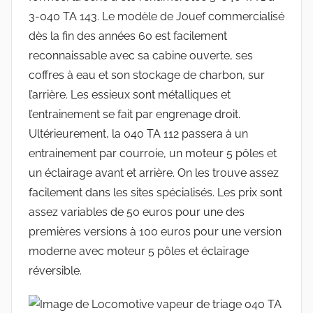
3-040 TA 143. Le modèle de Jouef commercialisé
dès la fin des années 60 est facilement
reconnaissable avec sa cabine ouverte, ses
coffres à eau et son stockage de charbon, sur
l’arrière. Les essieux sont métalliques et
l’entrainement se fait par engrenage droit.
Ultérieurement, la 040 TA 112 passera à un
entrainement par courroie, un moteur 5 pôles et
un éclairage avant et arrière. On les trouve assez
facilement dans les sites spécialisés. Les prix sont
assez variables de 50 euros pour une des
premières versions à 100 euros pour une version
moderne avec moteur 5 pôles et éclairage
réversible.