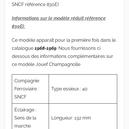
Informations sur le modèle réduit référence
830EI:
Ce modèle apparaît pour la première fois dans le
catalogue
1968-1969
. Nous fournissons ci
dessous des informations complémentaires sur
ce modèle Jouef Champagnolle
Compagnie
Ferroviaire :
Type essieux : 40
SNCF
Éclairage :
Sens de la
Longueur: 132 mm
marche