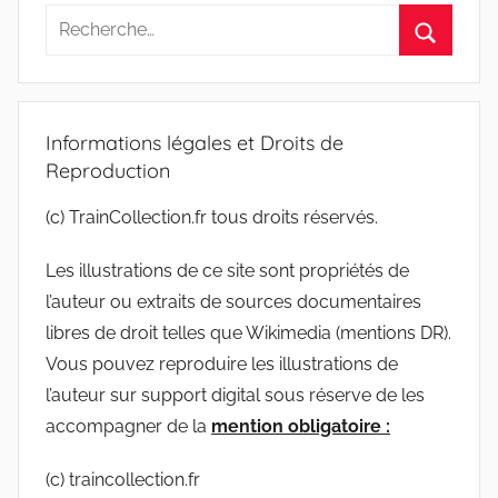
Recherche
pour
Recherc
:
Informations légales et Droits de
Reproduction
(c) TrainCollection.fr tous droits réservés.
Les illustrations de ce site sont propriétés de
l’auteur ou extraits de sources documentaires
libres de droit telles que Wikimedia (mentions DR).
Vous pouvez reproduire les illustrations de
l’auteur sur support digital sous réserve de les
accompagner de la
mention obligatoire :
(c) traincollection.fr