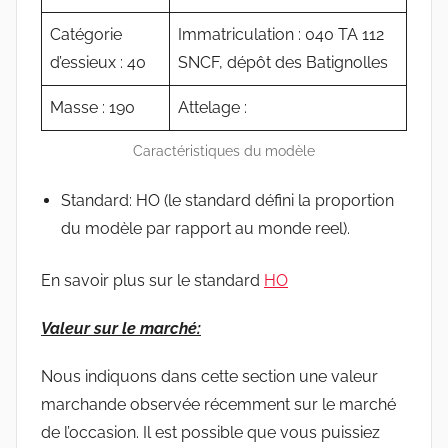
Catégorie
Immatriculation : 040 TA 112
d’essieux : 40
SNCF, dépôt des Batignolles
Masse : 190
Attelage :
Caractéristiques du modèle
Standard: HO (le standard défini la proportion
du modèle par rapport au monde reel).
En savoir plus sur le standard
HO
Valeur sur le marché:
Nous indiquons dans cette section une valeur
marchande observée récemment sur le marché
de l’occasion. Il est possible que vous puissiez