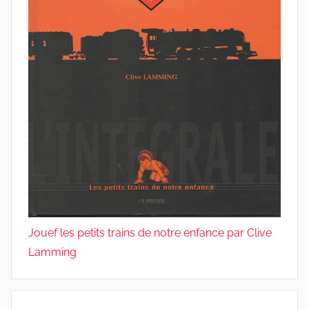
Jouef les petits trains de notre enfance par Clive
Lamming