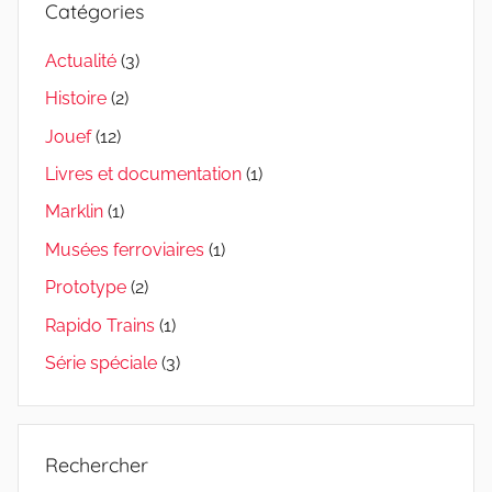
Catégories
Actualité
(3)
Histoire
(2)
Jouef
(12)
Livres et documentation
(1)
Marklin
(1)
Musées ferroviaires
(1)
Prototype
(2)
Rapido Trains
(1)
Série spéciale
(3)
Rechercher