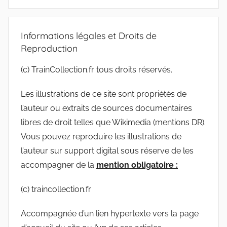
Recherc
:
Informations légales et Droits de
Reproduction
(c) TrainCollection.fr tous droits réservés.
Les illustrations de ce site sont propriétés de
l’auteur ou extraits de sources documentaires
libres de droit telles que Wikimedia (mentions DR).
Vous pouvez reproduire les illustrations de
l’auteur sur support digital sous réserve de les
accompagner de la
mention obligatoire :
(c) traincollection.fr
Accompagnée d’un lien hypertexte vers la page