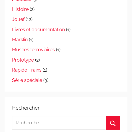
Histoire
(2)
Jouef
(12)
Livres et documentation
(1)
Marklin
(1)
Musées ferroviaires
(1)
Prototype
(2)
Rapido Trains
(1)
Série spéciale
(3)
Rechercher
Recherche
pour