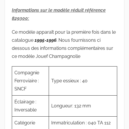
Informations sur le modèle réduit référence
829300:
Ce modèle apparaît pour la première fois dans le
catalogue
1995-1996
. Nous fournissons ci
dessous des informations complémentaires sur
ce modèle Jouef Champagnolle
Compagnie
Ferroviaire :
Type essieux : 40
SNCF
Éclairage :
Longueur: 132 mm
Inversable
Catégorie
Immatriculation : 040 TA 112