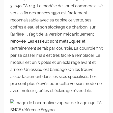
3-040 TA 143. Le modèle de Jouef commercialisé
vers la fin des années 1990 est facilement
reconnaissable avec sa cabine ouverte, ses
coffres à eau et son stockage de charbon, sur
l’arrière. Il s’agit de la version mécaniquement
rénovée. Les essieux sont métalliques et
l’entrainement se fait par courroie. La courroie finit
par se casser mais est très facile à remplacer. Le
moteur est un 5 pôles et un éclairage avant et
arrière. Un essieu est bandagé. On les trouve
assez facilement dans les sites spécialisés. Les
prix sont plus élevés pour cette version moderne
avec moteur 5 pôles et éclairage réversible.