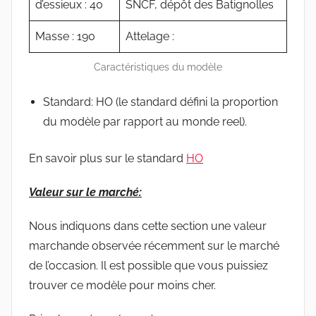
d’essieux : 40
SNCF, dépôt des Batignolles
Masse : 190
Attelage :
Caractéristiques du modèle
Standard: HO (le standard défini la proportion
du modèle par rapport au monde reel).
En savoir plus sur le standard
HO
Valeur sur le marché:
Nous indiquons dans cette section une valeur
marchande observée récemment sur le marché
de l’occasion. Il est possible que vous puissiez
trouver ce modèle pour moins cher.