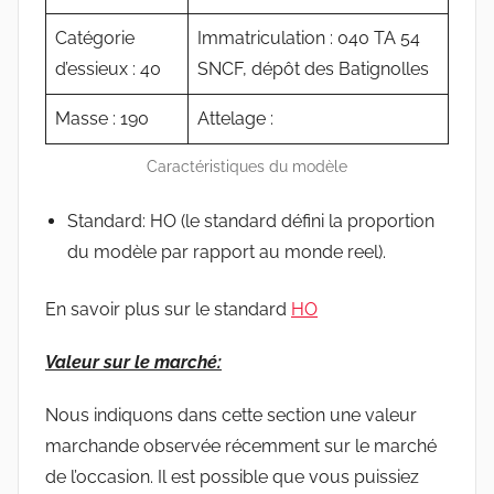
Catégorie
Immatriculation : 040 TA 54
d’essieux : 40
SNCF, dépôt des Batignolles
Masse : 190
Attelage :
Caractéristiques du modèle
Standard: HO (le standard défini la proportion
du modèle par rapport au monde reel).
En savoir plus sur le standard
HO
Valeur sur le marché:
Nous indiquons dans cette section une valeur
marchande observée récemment sur le marché
de l’occasion. Il est possible que vous puissiez