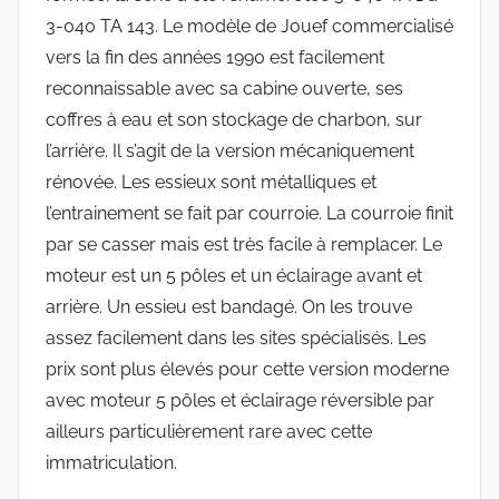
3-040 TA 143. Le modèle de Jouef commercialisé
vers la fin des années 1990 est facilement
reconnaissable avec sa cabine ouverte, ses
coffres à eau et son stockage de charbon, sur
l’arrière. Il s’agit de la version mécaniquement
rénovée. Les essieux sont métalliques et
l’entrainement se fait par courroie. La courroie finit
par se casser mais est très facile à remplacer. Le
moteur est un 5 pôles et un éclairage avant et
arrière. Un essieu est bandagé. On les trouve
assez facilement dans les sites spécialisés. Les
prix sont plus élevés pour cette version moderne
avec moteur 5 pôles et éclairage réversible par
ailleurs particulièrement rare avec cette
immatriculation.