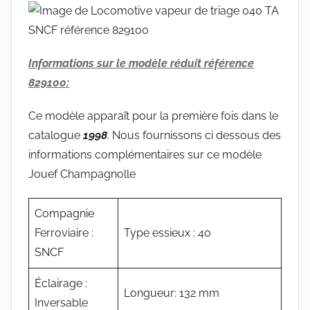
Informations sur le modèle réduit référence
829100:
Ce modèle apparaît pour la première fois dans le
catalogue
1998
. Nous fournissons ci dessous des
informations complémentaires sur ce modèle
Jouef Champagnolle
Compagnie
Ferroviaire :
Type essieux : 40
SNCF
Éclairage :
Longueur: 132 mm
Inversable