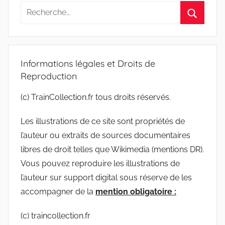
Recherche
pour
Recherc
:
Informations légales et Droits de
Reproduction
(c) TrainCollection.fr tous droits réservés.
Les illustrations de ce site sont propriétés de
l’auteur ou extraits de sources documentaires
libres de droit telles que Wikimedia (mentions DR).
Vous pouvez reproduire les illustrations de
l’auteur sur support digital sous réserve de les
accompagner de la
mention obligatoire :
(c) traincollection.fr