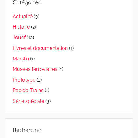
Catégories
Actualité
(3)
Histoire
(2)
Jouef
(12)
Livres et documentation
(1)
Marklin
(1)
Musées ferroviaires
(1)
Prototype
(2)
Rapido Trains
(1)
Série spéciale
(3)
Rechercher