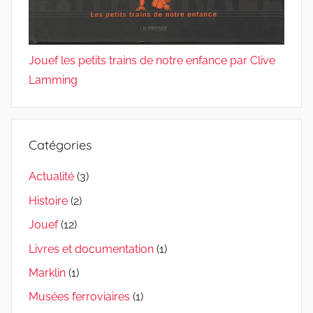
Jouef les petits trains de notre enfance par Clive
Lamming
Catégories
Actualité
(3)
Histoire
(2)
Jouef
(12)
Livres et documentation
(1)
Marklin
(1)
Musées ferroviaires
(1)