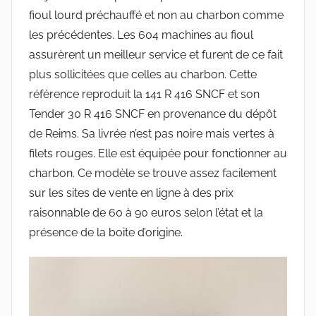
fioul lourd préchauffé et non au charbon comme
les précédentes. Les 604 machines au fioul
assurèrent un meilleur service et furent de ce fait
plus sollicitées que celles au charbon. Cette
référence reproduit la 141 R 416 SNCF et son
Tender 30 R 416 SNCF en provenance du dépôt
de Reims. Sa livrée n’est pas noire mais vertes à
filets rouges. Elle est équipée pour fonctionner au
charbon. Ce modèle se trouve assez facilement
sur les sites de vente en ligne à des prix
raisonnable de 60 à 90 euros selon l’état et la
présence de la boite d’origine.