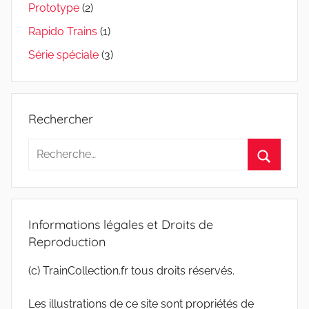
Prototype
(2)
Rapido Trains
(1)
Série spéciale
(3)
Rechercher
Recherche
pour
Recherc
:
Informations légales et Droits de
Reproduction
(c) TrainCollection.fr tous droits réservés.
Les illustrations de ce site sont propriétés de