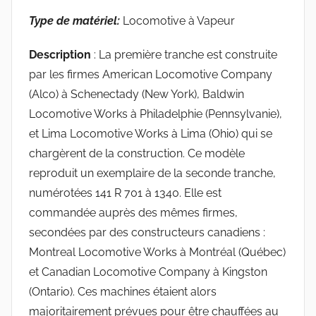
Type de matériel:
Locomotive à Vapeur
Description
: La première tranche est construite
par les firmes American Locomotive Company
(Alco) à Schenectady (New York), Baldwin
Locomotive Works à Philadelphie (Pennsylvanie),
et Lima Locomotive Works à Lima (Ohio) qui se
chargèrent de la construction. Ce modèle
reproduit un exemplaire de la seconde tranche,
numérotées 141 R 701 à 1340. Elle est
commandée auprès des mêmes firmes,
secondées par des constructeurs canadiens :
Montreal Locomotive Works à Montréal (Québec)
et Canadian Locomotive Company à Kingston
(Ontario). Ces machines étaient alors
majoritairement prévues pour être chauffées au