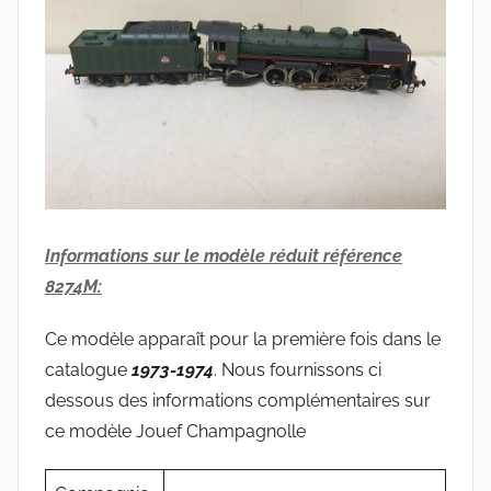
Informations sur le modèle réduit référence
8274M:
Ce modèle apparaît pour la première fois dans le
catalogue
1973-1974
. Nous fournissons ci
dessous des informations complémentaires sur
ce modèle Jouef Champagnolle