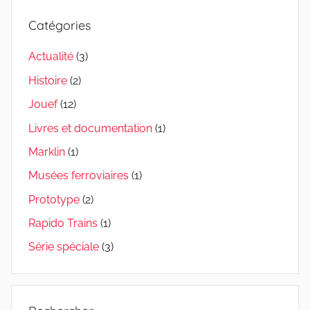
Catégories
Actualité
(3)
Histoire
(2)
Jouef
(12)
Livres et documentation
(1)
Marklin
(1)
Musées ferroviaires
(1)
Prototype
(2)
Rapido Trains
(1)
Série spéciale
(3)