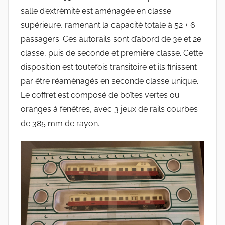
salle d’extrémité est aménagée en classe
supérieure, ramenant la capacité totale à 52 + 6
passagers. Ces autorails sont d’abord de 3e et 2e
classe, puis de seconde et première classe. Cette
disposition est toutefois transitoire et ils finissent
par être réaménagés en seconde classe unique.
Le coffret est composé de boîtes vertes ou
oranges à fenêtres, avec 3 jeux de rails courbes
de 385 mm de rayon.