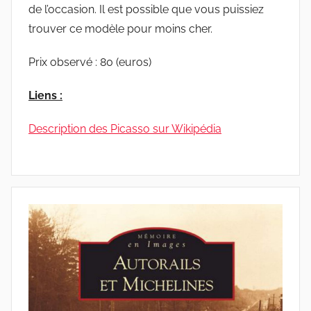
de l’occasion. Il est possible que vous puissiez
trouver ce modèle pour moins cher.
Prix observé : 80 (euros)
Liens :
Description des Picasso sur Wikipédia