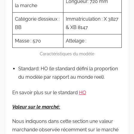
Longueur: 720 mm
la marche
Catégorie d’essieux :
Immatriculation : X 3827
BB
& XB 8147
Masse : 570
Attelage :
Caractéristiques du modèle
Standard: HO (le standard défini la proportion
du modèle par rapport au monde reel).
En savoir plus sur le standard
HO
Valeur sur le marché:
Nous indiquons dans cette section une valeur
marchande observée récemment sur le marché