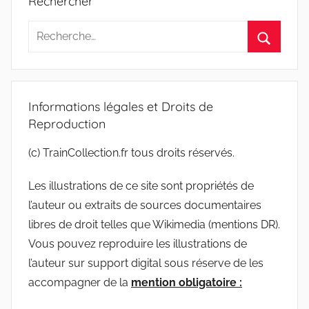
Rechercher
Recherche
pour
Recherc
:
Informations légales et Droits de
Reproduction
(c) TrainCollection.fr tous droits réservés.
Les illustrations de ce site sont propriétés de
l’auteur ou extraits de sources documentaires
libres de droit telles que Wikimedia (mentions DR).
Vous pouvez reproduire les illustrations de
l’auteur sur support digital sous réserve de les
accompagner de la
mention obligatoire :