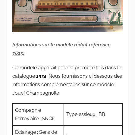
Informations sur le modèle réduit référence
7625:
Ce modèle apparaît pour la première fois dans le
catalogue
1974
. Nous fournissons ci dessous des
informations complémentaires sur ce modèle
Jouef Champagnolle
Compagnie
Type essieux : BB
Ferroviaire : SNCF
Éclairage : Sens de