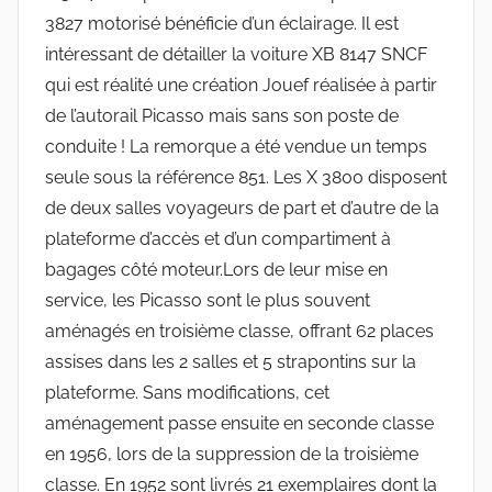
3827 motorisé bénéficie d’un éclairage. Il est
intéressant de détailler la voiture XB 8147 SNCF
qui est réalité une création Jouef réalisée à partir
de l’autorail Picasso mais sans son poste de
conduite ! La remorque a été vendue un temps
seule sous la référence 851. Les X 3800 disposent
de deux salles voyageurs de part et d’autre de la
plateforme d’accès et d’un compartiment à
bagages côté moteur.Lors de leur mise en
service, les Picasso sont le plus souvent
aménagés en troisième classe, offrant 62 places
assises dans les 2 salles et 5 strapontins sur la
plateforme. Sans modifications, cet
aménagement passe ensuite en seconde classe
en 1956, lors de la suppression de la troisième
classe. En 1952 sont livrés 21 exemplaires dont la