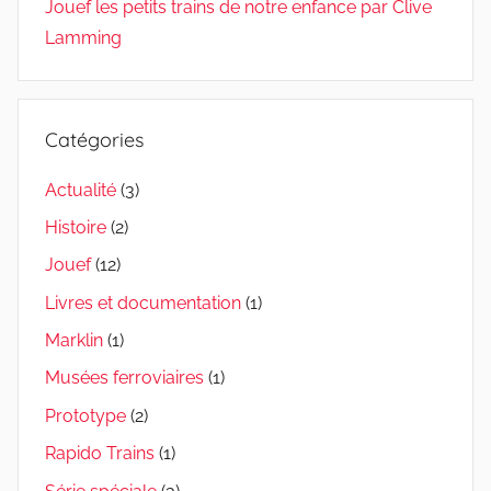
Jouef les petits trains de notre enfance par Clive
Lamming
Catégories
Actualité
(3)
Histoire
(2)
Jouef
(12)
Livres et documentation
(1)
Marklin
(1)
Musées ferroviaires
(1)
Prototype
(2)
Rapido Trains
(1)