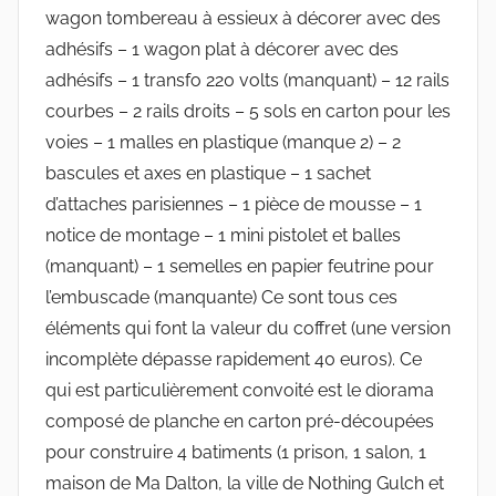
wagon tombereau à essieux à décorer avec des
adhésifs – 1 wagon plat à décorer avec des
adhésifs – 1 transfo 220 volts (manquant) – 12 rails
courbes – 2 rails droits – 5 sols en carton pour les
voies – 1 malles en plastique (manque 2) – 2
bascules et axes en plastique – 1 sachet
d’attaches parisiennes – 1 pièce de mousse – 1
notice de montage – 1 mini pistolet et balles
(manquant) – 1 semelles en papier feutrine pour
l’embuscade (manquante) Ce sont tous ces
éléments qui font la valeur du coffret (une version
incomplète dépasse rapidement 40 euros). Ce
qui est particulièrement convoité est le diorama
composé de planche en carton pré-découpées
pour construire 4 batiments (1 prison, 1 salon, 1
maison de Ma Dalton, la ville de Nothing Gulch et