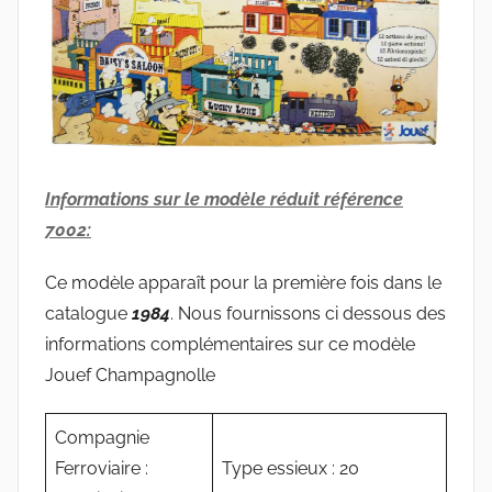
Informations sur le modèle réduit référence
7002:
Ce modèle apparaît pour la première fois dans le
catalogue
1984
. Nous fournissons ci dessous des
informations complémentaires sur ce modèle
Jouef Champagnolle
Compagnie
Ferroviaire :
Type essieux : 20