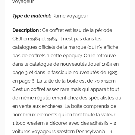
voyageur
Type de matériel:
Rame voyageur
Description
: Ce coffret est issu de la période
CEJI en 1984 et 1985. Il n’est pas dans les
catalogues officiels de la marque (qui n’y affiche
pas de coffrets à cette époque). On le retrouve
dans le catalogue de nouveautés Jouef 1984 en
page 3 et dans le fascicule nouveautés de 1985
en page 6. La taille de la boite est de 70 x42cm.
C’est un coffret assez rare mais qui apparait tout
de même régulièrement chez des spécialistes ou
en vente aux enchères. La boite comprends de
nombreux éléments qui en font toute la valeur : –
1 loco western à décorer avec des adhésifs – 2
voitures voyageurs western Pennsylvania – 1