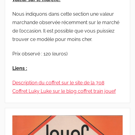
Nous indiquons dans cette section une valeur
marchande observée récemment sur le marché
de l’occasion. Il est possible que vous puissiez
trouver ce modèle pour moins cher.
Prix observé : 120 (euros)
Liens :
Description du coffret sur le site de la 708
Coffret Luky Luke sur le blog coffret train jouef